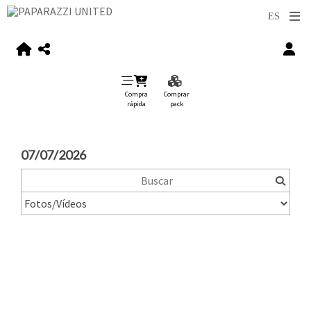
Compra
Comprar
rápida
pack
07/07/2026