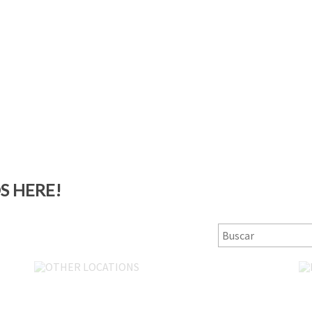
S HERE!
OTHER LOCATIONS