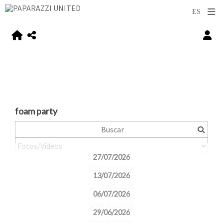
foam party
27/07/2026
13/07/2026
06/07/2026
29/06/2026