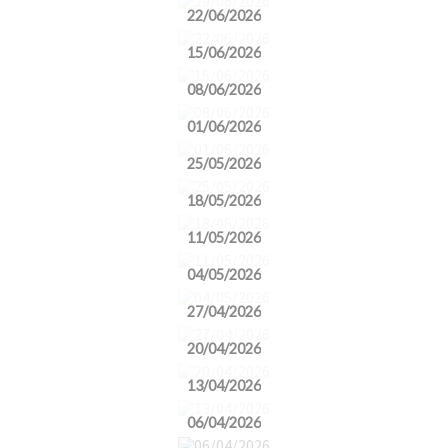
22/06/2026
15/06/2026
08/06/2026
01/06/2026
25/05/2026
18/05/2026
11/05/2026
04/05/2026
27/04/2026
20/04/2026
13/04/2026
06/04/2026