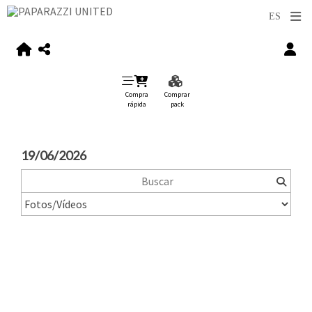
Compra
Comprar
rápida
pack
19/06/2026